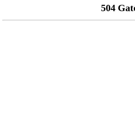
504 Gat