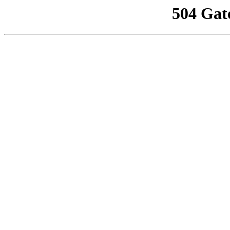
504 Gat