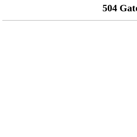
504 Gat